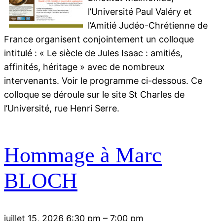
l’Université Paul Valéry et
l’Amitié Judéo-Chrétienne de
France organisent conjointement un colloque
intitulé : « Le siècle de Jules Isaac : amitiés,
affinités, héritage » avec de nombreux
intervenants. Voir le programme ci-dessous. Ce
colloque se déroule sur le site St Charles de
l’Université, rue Henri Serre.
Hommage à Marc
BLOCH
juillet 15, 2026 6:30 pm
–
7:00 pm