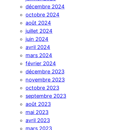
décembre 2024
octobre 2024
août 2024
juillet 2024
juin 2024
avril 2024
mars 2024
février 2024
décembre 2023
novembre 2023
octobre 2023
septembre 2023
août 2023
mai 2023
avril 2023
mars 2023