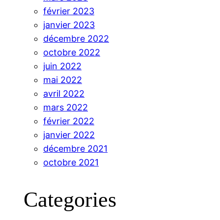
février 2023
janvier 2023
décembre 2022
octobre 2022
juin 2022
mai 2022
avril 2022
mars 2022
février 2022
janvier 2022
décembre 2021
octobre 2021
Categories