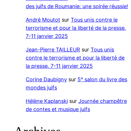
des juifs de Roumanie: une soirée réussie!
André Moutot
sur
Tous unis contre le
terrorisme et pour la liberté de la presse.
7-11 janvier 2025
Jean-Pierre TAILLEUR
sur
Tous unis
contre le terrorisme et pour la liberté de
la presse. 7-11 janvier 2025
Corine Daubigny
sur
5° salon du livre des
mondes juifs
Hélène Kaplanski
sur
Journée champêtre
de contes et musique juifs