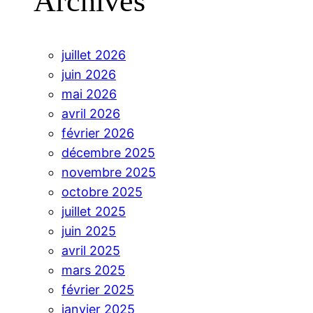
Archives
juillet 2026
juin 2026
mai 2026
avril 2026
février 2026
décembre 2025
novembre 2025
octobre 2025
juillet 2025
juin 2025
avril 2025
mars 2025
février 2025
janvier 2025