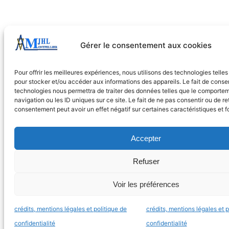
Gérer le consentement aux cookies
Pour offrir les meilleures expériences, nous utilisons des technologies telle
pour stocker et/ou accéder aux informations des appareils. Le fait de consen
technologies nous permettra de traiter des données telles que le comporte
navigation ou les ID uniques sur ce site. Le fait de ne pas consentir ou de re
consentement peut avoir un effet négatif sur certaines caractéristiques et f
Accepter
Refuser
Voir les préférences
crédits, mentions légales et politique de
crédits, mentions légales et p
confidentialité
confidentialité