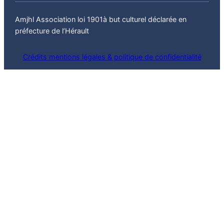
Amjhl Association loi 1901à but culturel déclarée en
préfecture de l’Hérault
Crédits mentions légales & politique de confidentialité