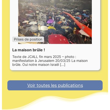
Prises de position
La maison brûle !
Texte de JCALL fin mars 2025 – photo :
manifestation à Jerusalem 20/03/25 La maison
brûle. Oui notre maison Israël […]
Voir toutes les publications