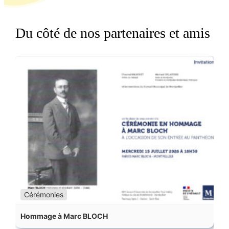
Du côté de nos partenaires et amis
Cérémonies
Hommage à Marc BLOCH