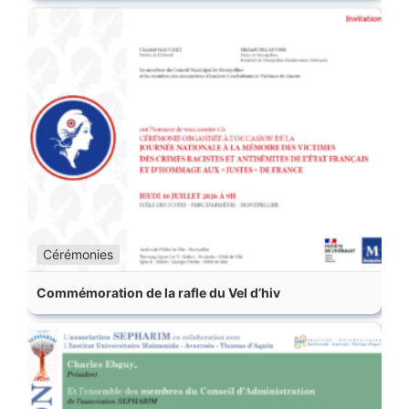
Cérémonies
Commémoration de la rafle du Vel d’hiv