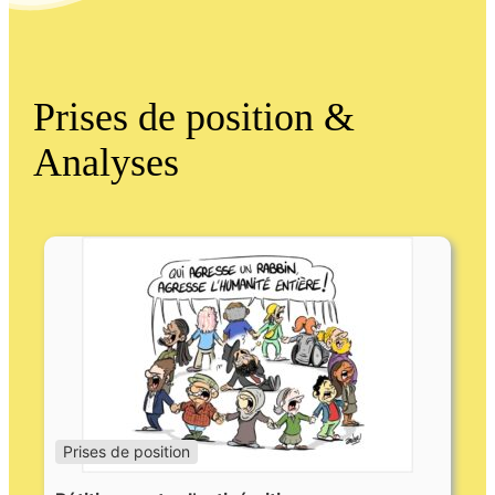
Prises de position &
Analyses
Prises de position