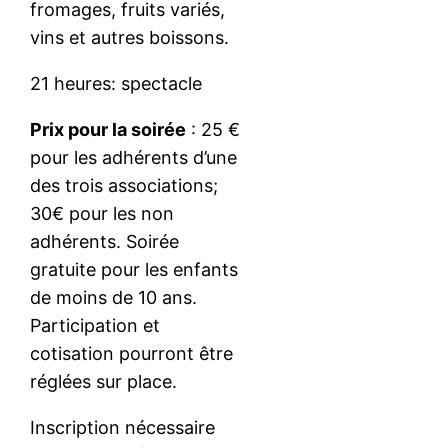
fromages, fruits variés,
vins et autres boissons.
21 heures: spectacle
Prix pour la soirée
: 25 €
pour les adhérents d’une
des trois associations;
30€ pour les non
adhérents. Soirée
gratuite pour les enfants
de moins de 10 ans.
Participation et
cotisation pourront être
réglées sur place.
Inscription nécessaire