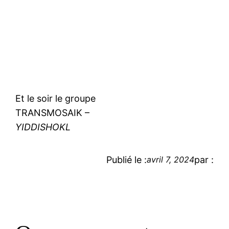
Et le soir le groupe
TRANSMOSAIK –
YIDDISHOKL
Publié le :
par :
avril 7, 2024