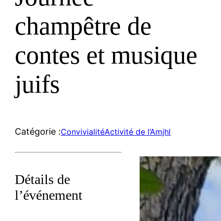
champêtre de
contes et musique
juifs
Catégorie :
Convivialité
Activité de l’Amjhl
Détails de
l’événement