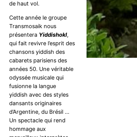
de haut vol.
Cette année le groupe
Transmosaik nous
présentera
Yiddishokl
,
qui fait revivre l’esprit des
chansons yiddish des
cabarets parisiens des
années 50. Une véritable
odyssée musicale qui
fusionne la langue
yiddish avec des styles
dansants originaires
d’Argentine, du Brésil …
Un spectacle qui rend
hommage aux