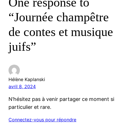
One response to
“Journée champêtre
de contes et musique
juifs”
Hélène Kaplanski
avril 8, 2024
N’hésitez pas à venir partager ce moment si
particulier et rare.
Connectez-vous pour répondre