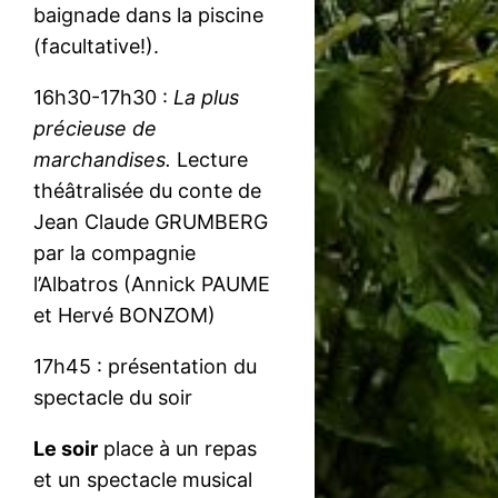
baignade dans la piscine
(facultative!).
16h30-17h30 :
La plus
précieuse de
marchandises.
Lecture
théâtralisée du conte de
Jean Claude GRUMBERG
par la compagnie
l’Albatros (Annick PAUME
et Hervé BONZOM)
17h45 : présentation du
spectacle du soir
Le soir
place à un repas
et un spectacle musical