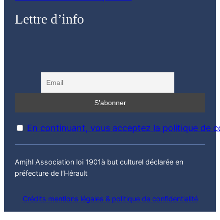
Lettre d’info
En continuant, vous acceptez la politique de co
Amjhl Association loi 1901à but culturel déclarée en
préfecture de l’Hérault
Crédits mentions légales & politique de confidentialité