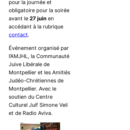
pour la journée et
obligatoire pour la soirée
avant le
27 juin
en
accédant à la rubrique
contact
.
Événement organisé par
l’AMJHL, la Communauté
Juive Libérale de
Montpellier et les Amitiés
Judéo-Chrétiennes de
Montpellier. Avec le
soutien du Centre
Culturel Juif Simone Veil
et de Radio Aviva.