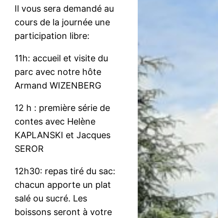
Il vous sera demandé au
cours de la journée une
participation libre:
11h: accueil et visite du
parc avec notre hôte
Armand WIZENBERG
12 h : première série de
contes avec Helène
KAPLANSKI et Jacques
SEROR
12h30: repas tiré du sac:
chacun apporte un plat
salé ou sucré. Les
boissons seront à votre