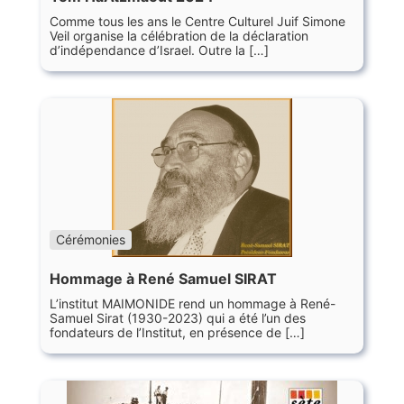
Comme tous les ans le Centre Culturel Juif Simone
Veil organise la célébration de la déclaration
d’indépendance d’Israel. Outre la […]
Cérémonies
Hommage à René Samuel SIRAT
L’institut MAIMONIDE rend un hommage à René-
Samuel Sirat (1930-2023) qui a été l’un des
fondateurs de l’Institut, en présence de […]