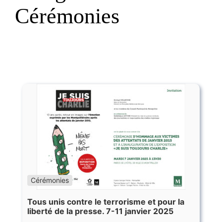
Cérémonies
Cérémonies
Tous unis contre le terrorisme et pour la
liberté de la presse. 7-11 janvier 2025