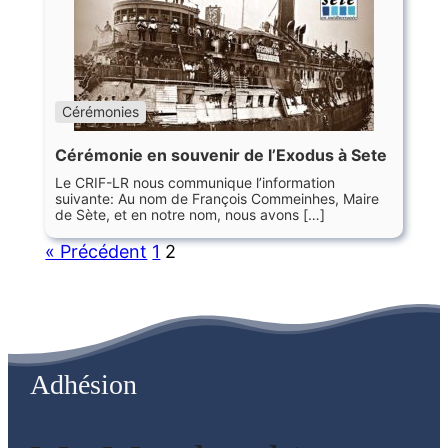
Cérémonies
Cérémonie en souvenir de l’Exodus à Sete
Le CRIF-LR nous communique l’information
suivante: Au nom de François Commeinhes, Maire
de Sète, et en notre nom, nous avons […]
« Précédent
1
2
Adhésion