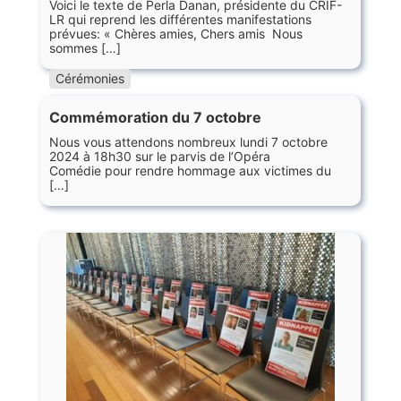
Voici le texte de Perla Danan, présidente du CRIF-
LR qui reprend les différentes manifestations
prévues: « Chères amies, Chers amis Nous
sommes […]
Cérémonies
Commémoration du 7 octobre
Nous vous attendons nombreux lundi 7 octobre
2024 à 18h30 sur le parvis de l’Opéra
Comédie pour rendre hommage aux victimes du
[…]