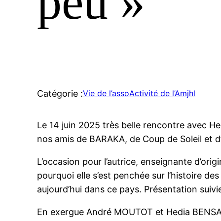
peu »
Catégorie :
Vie de l’asso
Activité de l’Amjhl
Le 14 juin 2025 très belle rencontre avec 
nos amis de BARAKA, de Coup de Soleil et d’
L’occasion pour l’autrice, enseignante d’origi
pourquoi elle s’est penchée sur l’histoire des
aujourd’hui dans ce pays. Présentation suivie
En exergue André MOUTOT et Hedia BENS