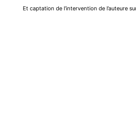
Et captation de l’intervention de l’auteure s