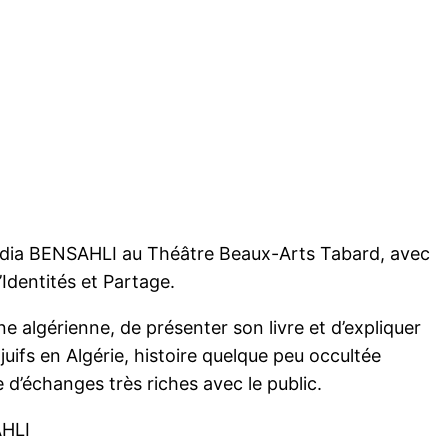
Hedia BENSAHLI au Théâtre Beaux-Arts Tabard, avec
Identités et Partage.
ne algérienne, de présenter son livre et d’expliquer
 juifs en Algérie, histoire quelque peu occultée
 d’échanges très riches avec le public.
AHLI