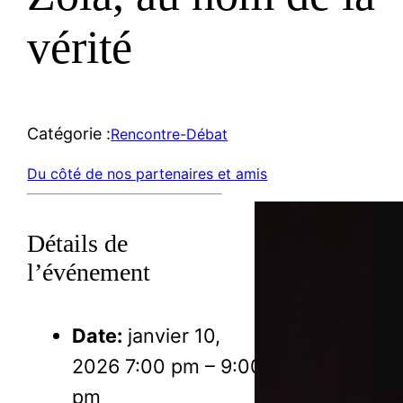
vérité
Catégorie :
Rencontre-Débat
Du côté de nos partenaires et amis
Détails de
l’événement
Date:
janvier 10,
2026 7:00 pm
–
9:00
pm