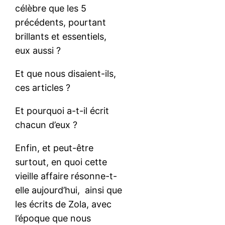
célèbre que les 5
précédents, pourtant
brillants et essentiels,
eux aussi ?
Et que nous disaient-ils,
ces articles ?
Et pourquoi a-t-il écrit
chacun d’eux ?
Enfin, et peut-être
surtout, en quoi cette
vieille affaire résonne-t-
elle aujourd’hui, ainsi que
les écrits de Zola, avec
l’époque que nous