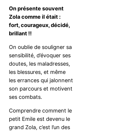
On présente souvent
Zola comme il était :
fort, courageux, décidé,
brillant !!
On oublie de souligner sa
sensibilité, d’évoquer ses
doutes, les maladresses,
les blessures, et même
les errances qui jalonnent
son parcours et motivent
ses combats.
Comprendre comment le
petit Emile est devenu le
grand Zola, c’est l’un des