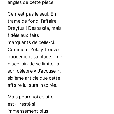
angles de cette pièce.
Ce n’est pas le seul. En
trame de fond, l’affaire
Dreyfus ! Désossée, mais
fidèle aux faits
marquants de celle-ci.
Comment Zola y trouve
doucement sa place. Une
place loin de se limiter à
son célèbre « J’accuse »,
sixième article que cette
affaire lui aura inspirée.
Mais pourquoi celui-ci
est-il resté si
immensément plus