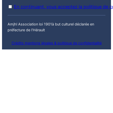
En continuant, vous acceptez la politique de co
Amjhl Association loi 1901à but culturel déclarée en
préfecture de l’Hérault
Crédits mentions légales & politique de confidentialité