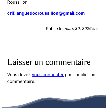
Roussillon
crif.languedocroussillon@gmail.com
Publié le :
par :
mars 30, 2026
Laisser un commentaire
Vous devez
vous connecter
pour publier un
commentaire.