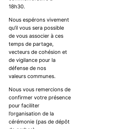
18h30.
Nous espérons vivement
qu’il vous sera possible
de vous associer à ces
temps de partage,
vecteurs de cohésion et
de vigilance pour la
défense de nos
valeurs communes.
Nous vous remercions de
confirmer votre présence
pour faciliter
l’organisation de la
cérémonie (pas de dépôt