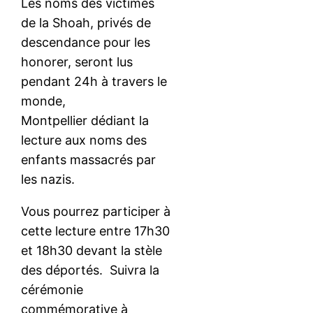
Les noms des victimes
de la Shoah, privés de
descendance pour les
honorer, seront lus
pendant 24h à travers le
monde,
Montpellier dédiant la
lecture aux noms des
enfants massacrés par
les nazis.
Vous pourrez participer à
cette lecture entre 17h30
et 18h30 devant la stèle
des déportés. Suivra la
cérémonie
commémorative à