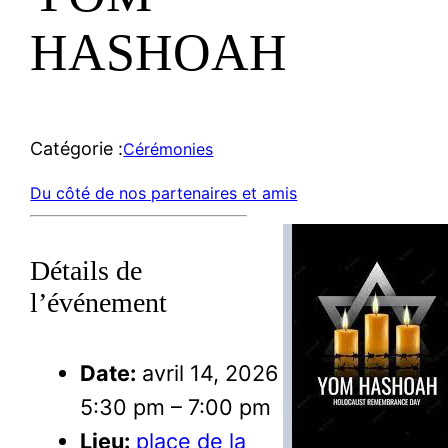
HASHOAH
Catégorie :
Cérémonies
Du côté de nos partenaires et amis
Détails de
l’événement
Date:
avril 14, 2026
5:30 pm
–
7:00 pm
Lieu:
place de la