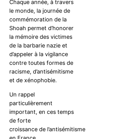
Chaque année, à travers
le monde, la journée de
commémoration de la
Shoah permet d’honorer
la mémoire des victimes
de la barbarie nazie et
d’appeler à la vigilance
contre toutes formes de
racisme, d’antisémitisme
et de xénophobie.
Un rappel
particulièrement
important, en ces temps
de forte
croissance de l’antisémitisme
en France.