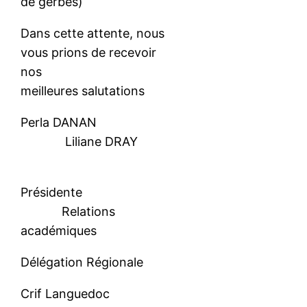
de gerbes)
Dans cette attente, nous
vous prions de recevoir
nos
meilleures salutations
Perla DANAN
Liliane DRAY
Présidente
Relations
académiques
Délégation Régionale
Crif Languedoc