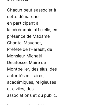
Chacun peut s’associer à
cette démarche
en participant à
la cérémonie officielle, en
présence de Madame
Chantal Mauchet,
Préfète de l’Hérault, de
Monsieur Michaël
Delafosse, Maire de
Montpellier, des élus, des
autorités militaires,
académiques, religieuses
et civiles, des
associations et du public.