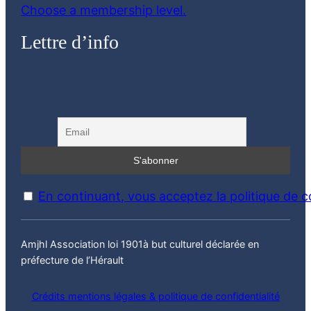
Choose a membership level.
Lettre d’info
En continuant, vous acceptez la politique de co
Amjhl Association loi 1901à but culturel déclarée en
préfecture de l’Hérault
Crédits mentions légales & politique de confidentialité