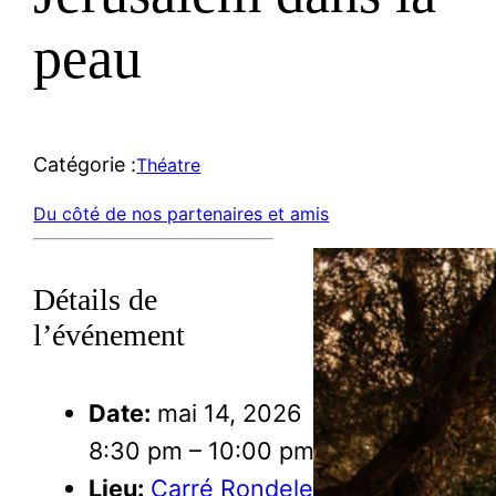
peau
Catégorie :
Théatre
Du côté de nos partenaires et amis
Détails de
l’événement
Date:
mai 14, 2026
8:30 pm
–
10:00 pm
Lieu:
Carré Rondelet