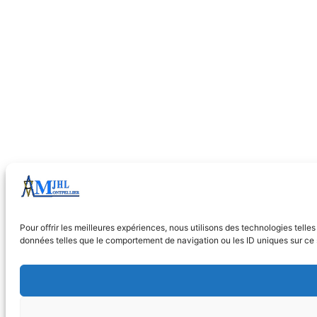
Pour offrir les meilleures expériences, nous utilisons des technologies tell
données telles que le comportement de navigation ou les ID uniques sur ce si