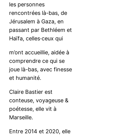
les personnes
rencontrées là-bas, de
Jérusalem à Gaza, en
passant par Bethléem et
Haïfa, celles·ceux qui
m’ont accueillie, aidée à
comprendre ce qui se
joue là-bas, avec finesse
et humanité.
Claire Bastier est
conteuse, voyageuse &
poétesse, elle vit à
Marseille.
Entre 2014 et 2020, elle