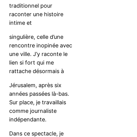
traditionnel pour
raconter une histoire
intime et
singulière, celle d’une
rencontre inopinée avec
une ville. J’y raconte le
lien si fort qui me
rattache désormais à
Jérusalem, après six
années passées là-bas.
Sur place, je travaillais
comme journaliste
indépendante.
Dans ce spectacle, je