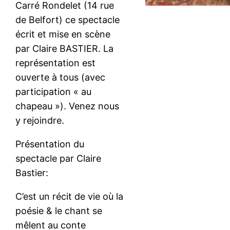
Carré Rondelet (14 rue
de Belfort) ce spectacle
écrit et mise en scène
par Claire BASTIER. La
représentation est
ouverte à tous (avec
participation « au
chapeau »). Venez nous
y rejoindre.
Présentation du
spectacle par Claire
Bastier:
C’est un récit de vie où la
poésie & le chant se
mêlent au conte