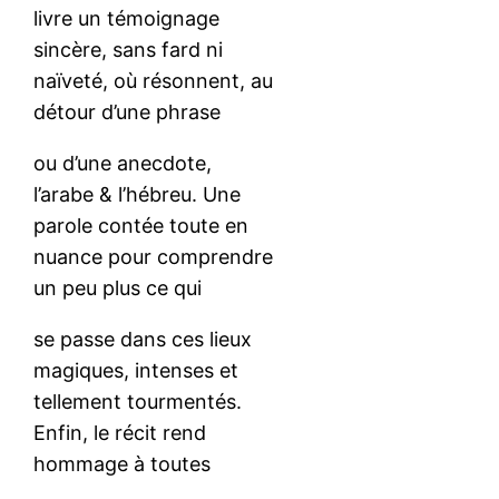
livre un témoignage
sincère, sans fard ni
naïveté, où résonnent, au
détour d’une phrase
ou d’une anecdote,
l’arabe & l’hébreu. Une
parole contée toute en
nuance pour comprendre
un peu plus ce qui
se passe dans ces lieux
magiques, intenses et
tellement tourmentés.
Enfin, le récit rend
hommage à toutes