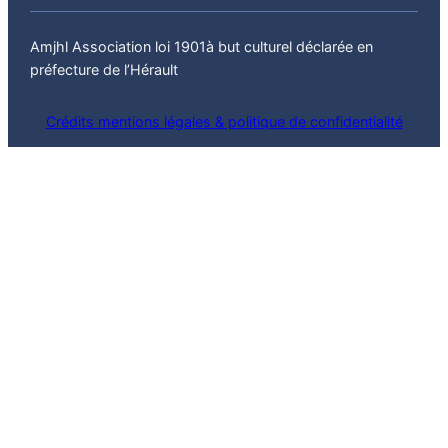
Amjhl Association loi 1901à but culturel déclarée en
préfecture de l’Hérault
Crédits mentions légales & politique de confidentialité