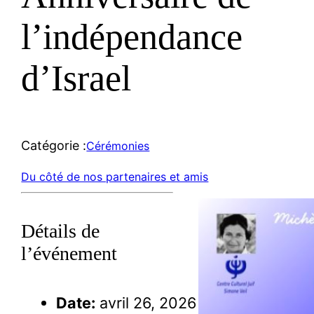
l’indépendance
d’Israel
Catégorie :
Cérémonies
Du côté de nos partenaires et amis
Détails de
l’événement
Date:
avril 26, 2026