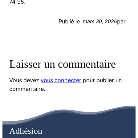
74 95.
Publié le :
par :
mars 30, 2026
Laisser un commentaire
Vous devez
vous connecter
pour publier un
commentaire.
Adhésion