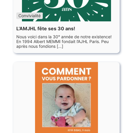
Convivialité
L’AMJHL fête ses 30 ans!
Nous voici dans la 30° année de notre existence!
En 1994 Albert MEMMI fondait l’AJHL Paris. Peu
après nous fondions […]