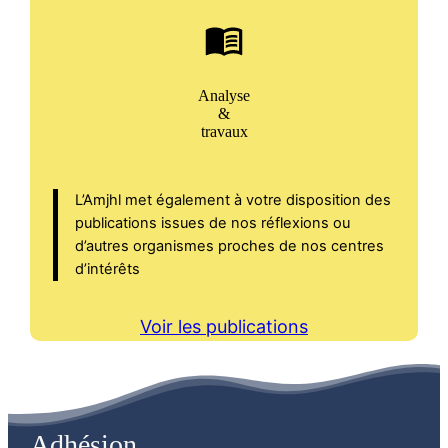
Analyse
&
travaux
L’Amjhl met également à votre disposition des
publications issues de nos réflexions ou
d’autres organismes proches de nos centres
d’intérêts
Voir les publications
Adhésion