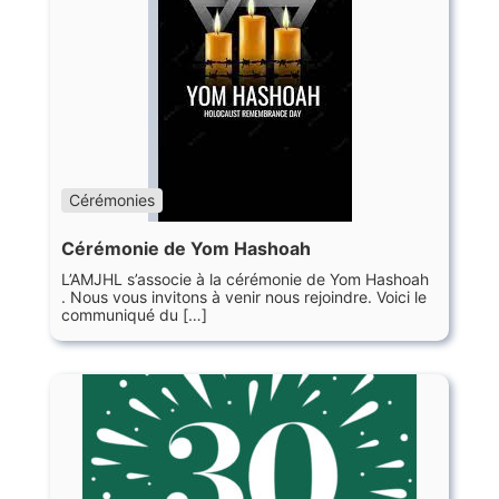
Cérémonies
Cérémonie de Yom Hashoah
L’AMJHL s’associe à la cérémonie de Yom Hashoah
. Nous vous invitons à venir nous rejoindre. Voici le
communiqué du […]