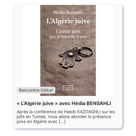
Rencontre-Débat
« L’Algérie juive » avec Hédia BENSAHLI
Après la conférence de Habib KAZDAGHLI sur les
juifs en Tunisie, nous allons aborder la présence
juive en Algérie avec […]