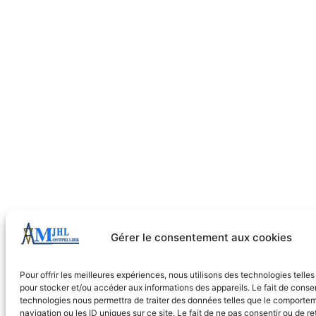
Gérer le consentement aux cookies
Pour offrir les meilleures expériences, nous utilisons des technologies telle
pour stocker et/ou accéder aux informations des appareils. Le fait de consen
technologies nous permettra de traiter des données telles que le comporte
navigation ou les ID uniques sur ce site. Le fait de ne pas consentir ou de re