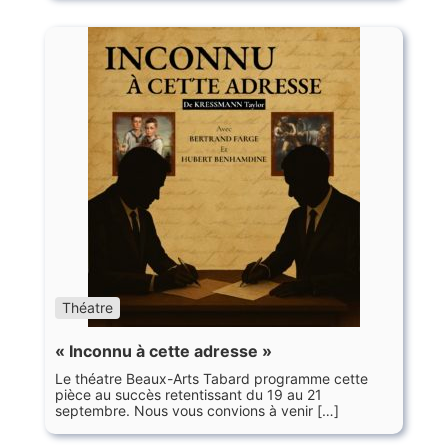
Théatre
« Inconnu à cette adresse »
Le théatre Beaux-Arts Tabard programme cette
pièce au succès retentissant du 19 au 21
septembre. Nous vous convions à venir […]