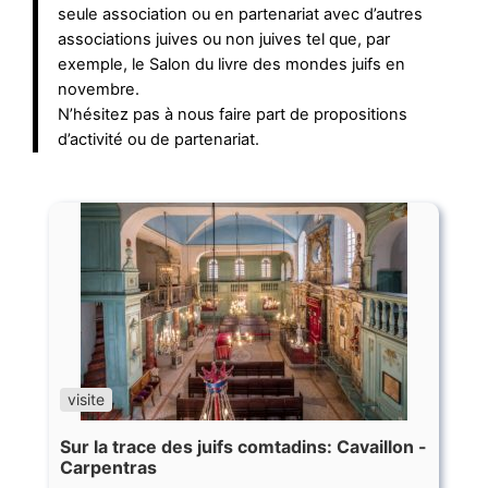
seule association ou en partenariat avec d’autres
associations juives ou non juives tel que, par
exemple, le Salon du livre des mondes juifs en
novembre.
N’hésitez pas à nous faire part de propositions
d’activité ou de partenariat.
visite
Sur la trace des juifs comtadins: Cavaillon -
Carpentras