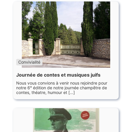
Convivialité
Journée de contes et musiques juifs
Nous vous convions à venir nous rejoindre pour
notre 6° édition de notre journée champêtre de
contes, théatre, humour et […]