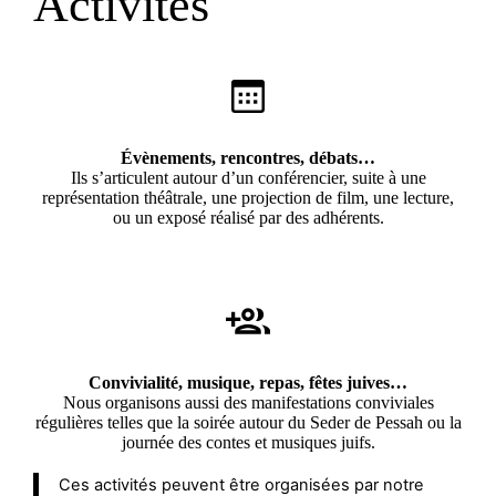
Activités
Évènements, rencontres, débats…
Ils s’articulent autour d’un conférencier, suite à une
représentation théâtrale, une projection de film, une lecture,
ou un exposé réalisé par des adhérents.
Convivialité,
musique, repas, fêtes juives…
Nous organisons aussi des manifestations conviviales
régulières telles que la soirée autour du Seder de Pessah ou la
journée des contes et musiques juifs.
Ces activités peuvent être organisées par notre