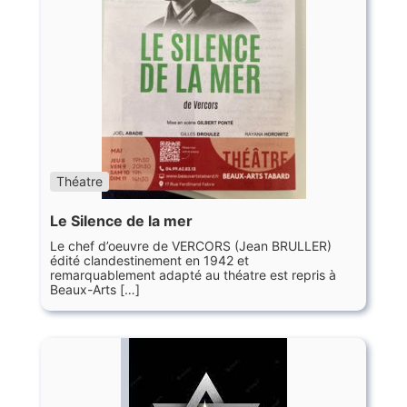
Théatre
Le Silence de la mer
Le chef d’oeuvre de VERCORS (Jean BRULLER)
édité clandestinement en 1942 et
remarquablement adapté au théatre est repris à
Beaux-Arts […]