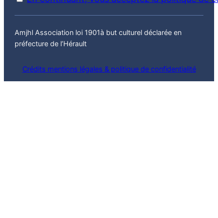
Amjhl Association loi 1901à but culturel déclarée en
préfecture de l’Hérault
Crédits mentions légales & politique de confidentialité