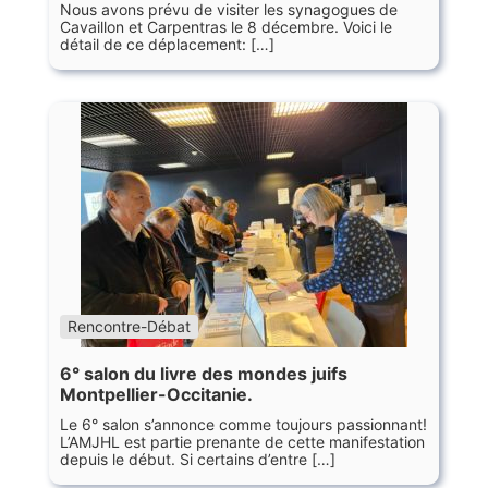
Nous avons prévu de visiter les synagogues de
Cavaillon et Carpentras le 8 décembre. Voici le
détail de ce déplacement: […]
Rencontre-Débat
6° salon du livre des mondes juifs
Montpellier-Occitanie.
Le 6° salon s’annonce comme toujours passionnant!
L’AMJHL est partie prenante de cette manifestation
depuis le début. Si certains d’entre […]