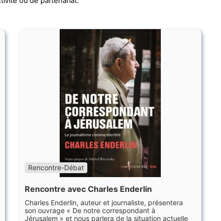
tivité ou de partenariat.
Rencontre-Débat
Rencontre avec Charles Enderlin
Charles Enderlin, auteur et journaliste, présentera
son ouvrage « De notre correspondant à
Jérusalem » et nous parlera de la situation actuelle