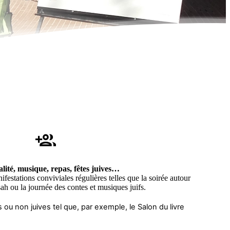
lité,
musique, repas, fêtes juives…
estations conviviales régulières telles que la soirée autour
ah ou la journée des contes et musiques juifs.
 ou non juives tel que, par exemple, le Salon du livre