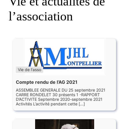
Vie et actualités de
l’association
Vie de l'asso
Compte rendu de l’AG 2021
ASSEMBLEE GENERALE DU 25 septembre 2021
CARRE RONDELET 30 présents 1 -RAPPORT
D’ACTIVITE Septembre 2020-septembre 2021
Activités L’activité pendant cette […]