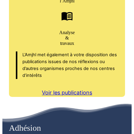
l’Amjhl
Analyse
&
travaux
L’Amjhl met également à votre disposition des
publications issues de nos réflexions ou
d’autres organismes proches de nos centres
d’intérêts
Voir les publications
Adhésion