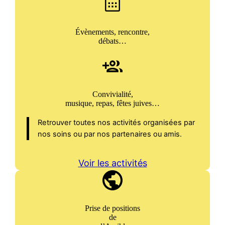
Évènements, rencontre,
débats…
Convivialité,
musique, repas, fêtes juives…
Retrouver toutes nos activités organisées par
nos soins ou par nos partenaires ou amis.
Voir les activités
Prise de positions
de