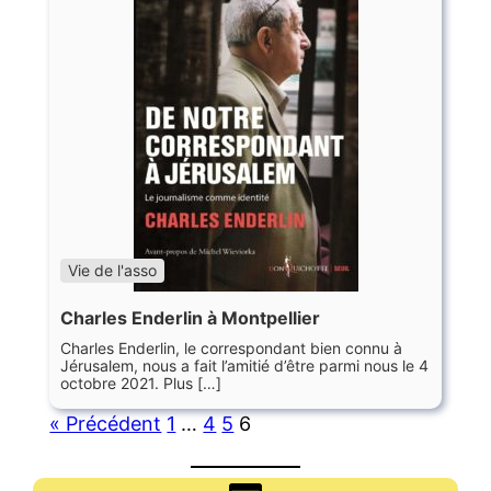
Vie de l'asso
Charles Enderlin à Montpellier
Charles Enderlin, le correspondant bien connu à
Jérusalem, nous a fait l’amitié d’être parmi nous le 4
octobre 2021. Plus […]
« Précédent
1
…
4
5
6