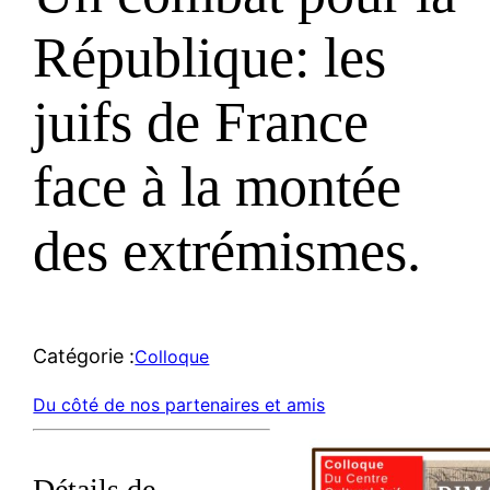
République: les
juifs de France
face à la montée
des extrémismes.
Catégorie :
Colloque
Du côté de nos partenaires et amis
Détails de