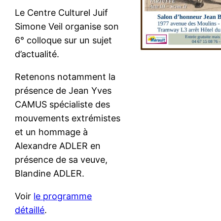
Le Centre Culturel Juif
Simone Veil organise son
6° colloque sur un sujet
d’actualité.
Retenons notamment la
présence de Jean Yves
CAMUS spécialiste des
mouvements extrémistes
et un hommage à
Alexandre ADLER en
présence de sa veuve,
Blandine ADLER.
Voir
le programme
détaillé
.