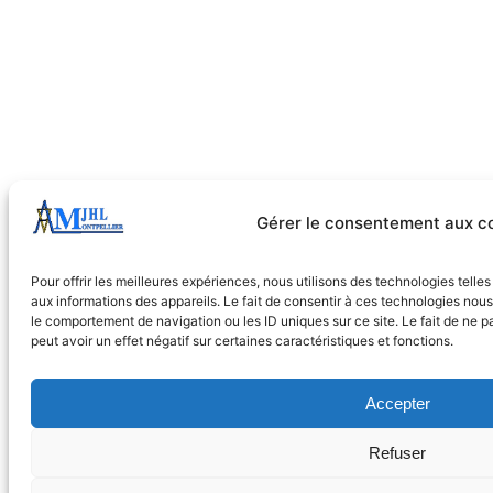
Gérer le consentement aux c
Pour offrir les meilleures expériences, nous utilisons des technologies tell
aux informations des appareils. Le fait de consentir à ces technologies nous
le comportement de navigation ou les ID uniques sur ce site. Le fait de ne 
peut avoir un effet négatif sur certaines caractéristiques et fonctions.
Accepter
Refuser