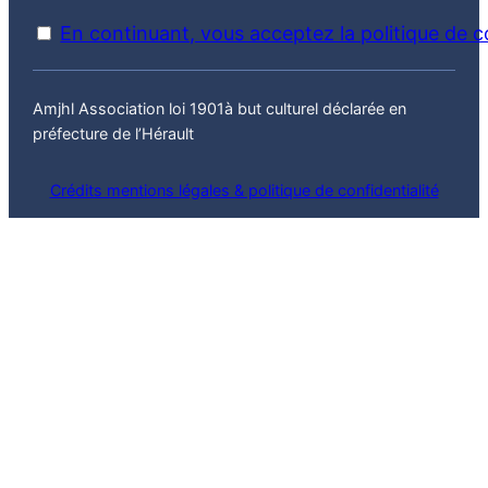
En continuant, vous acceptez la politique de co
Amjhl Association loi 1901à but culturel déclarée en
préfecture de l’Hérault
Crédits mentions légales & politique de confidentialité