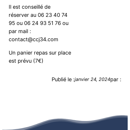
Il est conseillé de
réserver au 06 23 40 74
95 ou 06 24 93 51 76 ou
par mail :
contact@ccj34.com
Un panier repas sur place
est prévu (7€)
Publié le :
par :
janvier 24, 2024