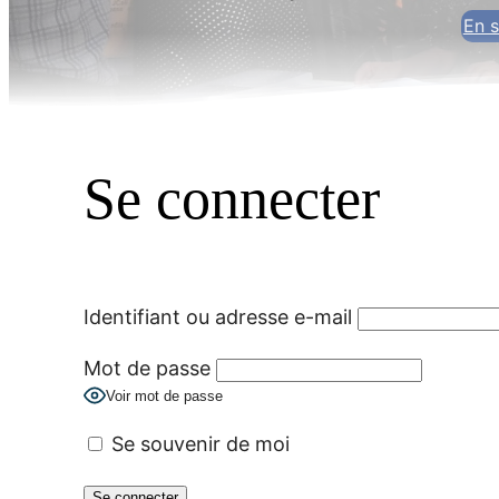
En s
Se connecter
Identifiant ou adresse e-mail
Mot de passe
Voir mot de passe
Se souvenir de moi